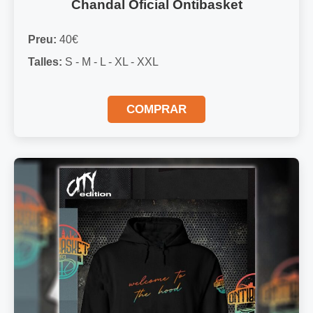
Chandal Oficial Ontibasket
Preu:
40€
Talles:
S - M - L - XL - XXL
COMPRAR