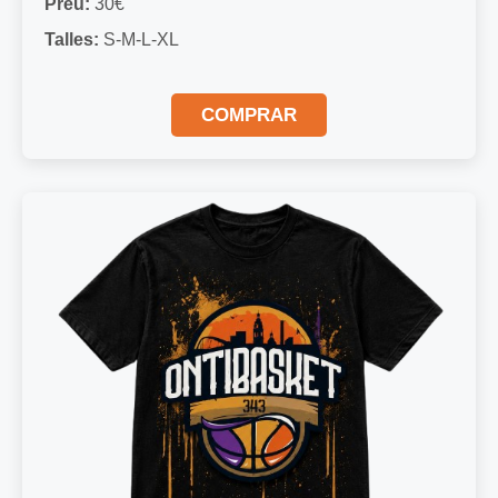
Preu:
30€
Talles:
S-M-L-XL
COMPRAR