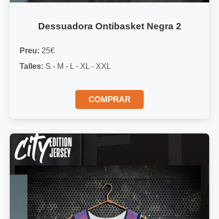
Dessuadora Ontibasket Negra 2
Preu:
25€
Talles:
S - M - L - XL - XXL
COMPRAR