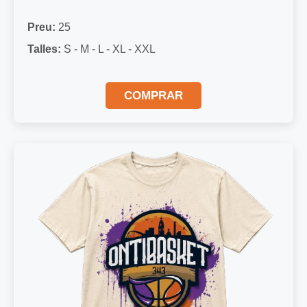
Preu:
25
Talles:
S - M - L - XL - XXL
COMPRAR