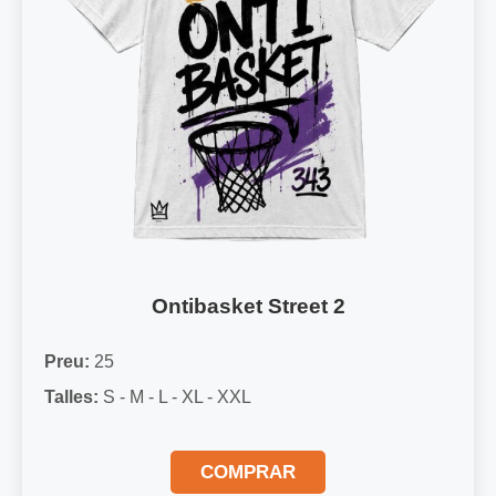
Ontibasket Street 2
Preu:
25
Talles:
S - M - L - XL - XXL
COMPRAR