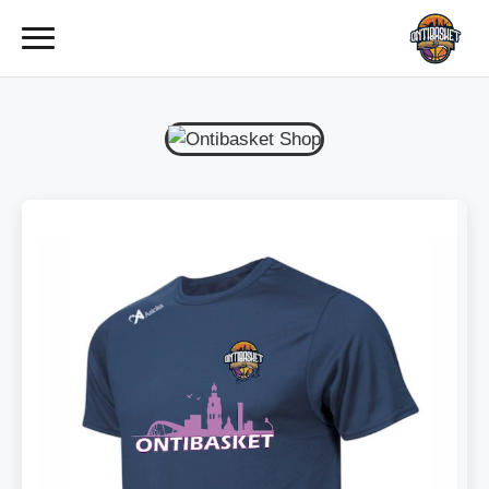
Vés
al
Menú
contingut