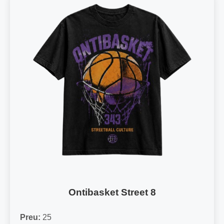
Ontibasket Street 8
Preu:
25