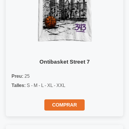
Ontibasket Street 7
Preu:
25
Talles:
S - M - L - XL - XXL
COMPRAR