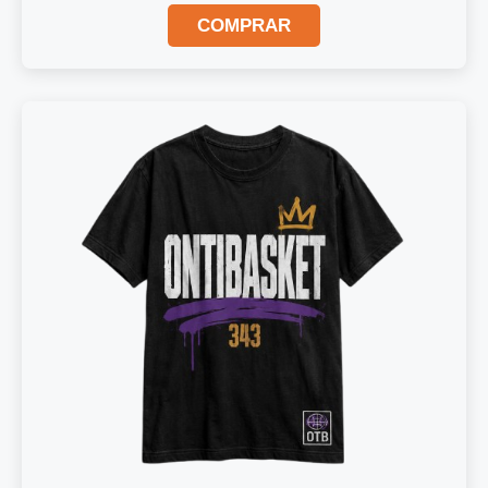
COMPRAR