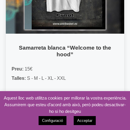
Samarreta blanca “Welcome to the
hood”
Preu:
15€
Talles:
S - M - L - XL - XXL
COMPRAR
Aquest lloc web utilitza cookies per millorar la vostra experiència.
Assumirem que esteu d’acord amb això, però podeu desactivar-
ho si ho desitgeu
Configuració
Acceptar