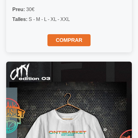
Preu:
30€
Talles:
S - M - L - XL - XXL
COMPRAR