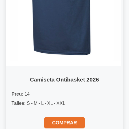
Camiseta Ontibasket 2026
Preu:
14
Talles:
S - M - L - XL - XXL
COMPRAR