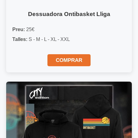
Dessuadora Ontibasket Lliga
Preu:
25€
Talles:
S - M - L - XL - XXL
COMPRAR