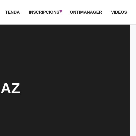
TENDA
INSCRIPCIONS
ONTIMANAGER
VIDEOS
RAZ