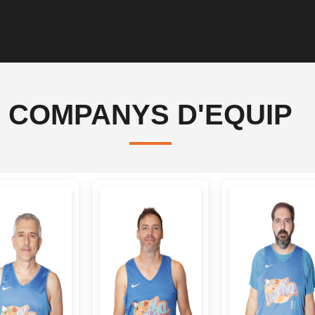
COMPANYS D'EQUIP